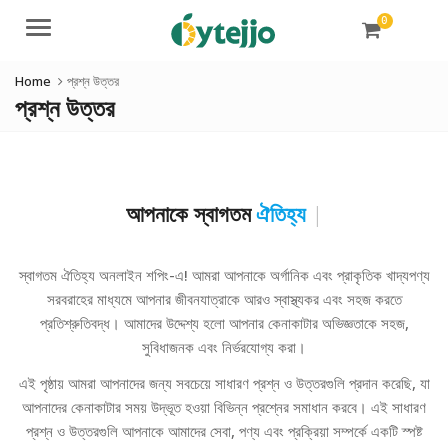
0
Menu
Home
প্রশ্ন উত্তর
প্রশ্ন উত্তর
আপনাকে স্বাগতম
ঐত
|
স্বাগতম ঐতিহ্য অনলাইন শপিং-এ! আমরা আপনাকে অর্গানিক এবং প্রাকৃতিক খাদ্যপণ্য
সরবরাহের মাধ্যমে আপনার জীবনযাত্রাকে আরও স্বাস্থ্যকর এবং সহজ করতে
প্রতিশ্রুতিবদ্ধ। আমাদের উদ্দেশ্য হলো আপনার কেনাকাটার অভিজ্ঞতাকে সহজ,
সুবিধাজনক এবং নির্ভরযোগ্য করা।
এই পৃষ্ঠায় আমরা আপনাদের জন্য সবচেয়ে সাধারণ প্রশ্ন ও উত্তরগুলি প্রদান করেছি, যা
আপনাদের কেনাকাটার সময় উদ্ভূত হওয়া বিভিন্ন প্রশ্নের সমাধান করবে। এই সাধারণ
প্রশ্ন ও উত্তরগুলি আপনাকে আমাদের সেবা, পণ্য এবং প্রক্রিয়া সম্পর্কে একটি স্পষ্ট