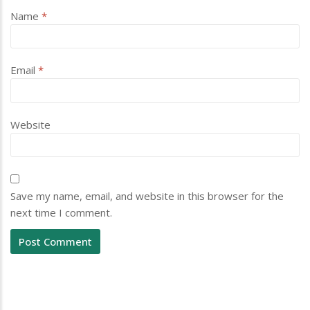
Name
*
Email
*
Website
Save my name, email, and website in this browser for the
next time I comment.