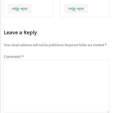
সবটুকু পড়বো
সবটুকু পড়বো
Leave a Reply
Your email address will not be published.
Required fields are marked
*
Comment
*