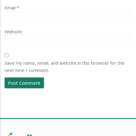
Email
*
Website
Save my name, email, and website in this browser for the
next time I comment.