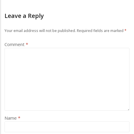
Leave a Reply
Your email address will not be published.
Required fields are marked
*
Comment
*
Name
*